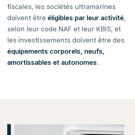
fiscales, les sociétés ultramarines
doivent être
éligibles par leur activité
,
selon leur code NAF et leur KBIS, et
les investissements doivent être des
équipements corporels, neufs,
amortissables et autonomes
.