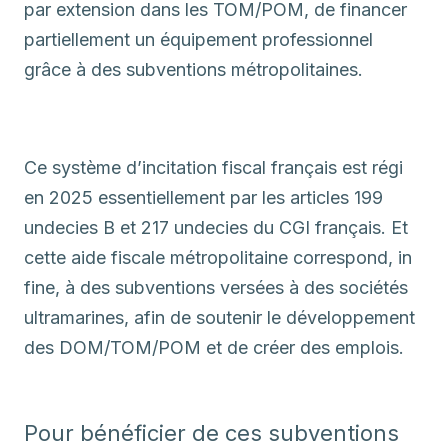
par extension dans les TOM/POM, de financer
partiellement un équipement professionnel
grâce à des subventions métropolitaines.
Ce système d’incitation fiscal français est régi
en 2025 essentiellement par les articles 199
undecies B et 217 undecies du CGI français. Et
cette aide fiscale métropolitaine correspond, in
fine, à des subventions versées à des sociétés
ultramarines, afin de soutenir le développement
des DOM/TOM/POM et de créer des emplois.
Pour bénéficier de ces subventions