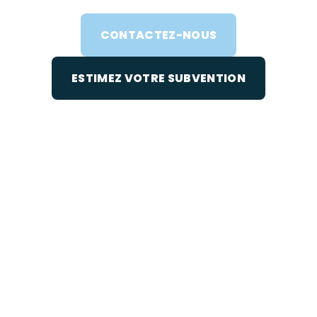
CONTACTEZ-NOUS
ESTIMEZ VOTRE SUBVENTION