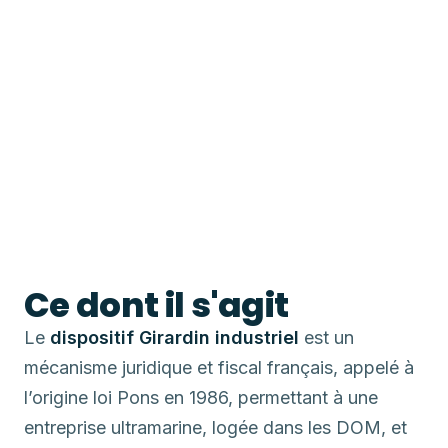
Ce dont il s'agit
Le
dispositif Girardin industriel
est un
mécanisme juridique et fiscal français, appelé à
l’origine loi Pons en 1986, permettant à une
entreprise ultramarine, logée dans les DOM, et