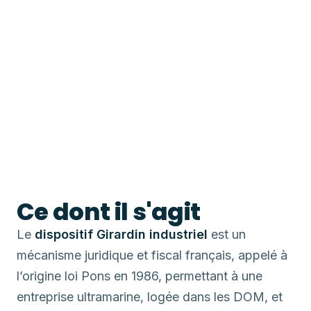
Ce dont il s'agit
Le
dispositif Girardin industriel
est un
mécanisme juridique et fiscal français, appelé à
l’origine loi Pons en 1986, permettant à une
entreprise ultramarine, logée dans les DOM, et