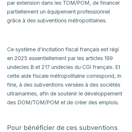
par extension dans les TOM/POM, de financer
partiellement un équipement professionnel
grâce à des subventions métropolitaines.
Ce système d’incitation fiscal français est régi
en 2025 essentiellement par les articles 199
undecies B et 217 undecies du CGI français. Et
cette aide fiscale métropolitaine correspond, in
fine, à des subventions versées à des sociétés
ultramarines, afin de soutenir le développement
des DOM/TOM/POM et de créer des emplois.
Pour bénéficier de ces subventions