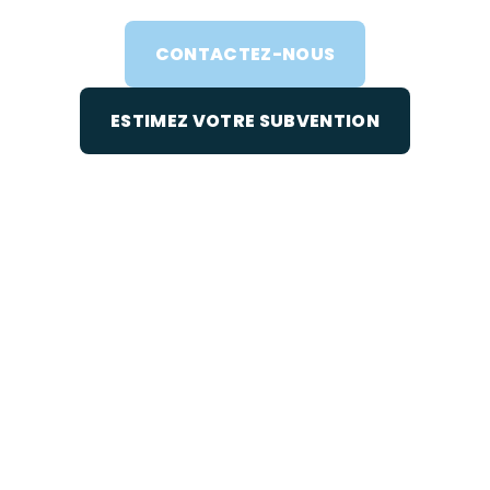
CONTACTEZ-NOUS
ESTIMEZ VOTRE SUBVENTION