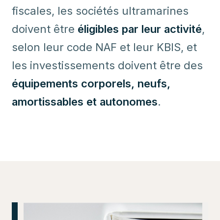
fiscales, les sociétés ultramarines
doivent être
éligibles par leur activité
,
selon leur code NAF et leur KBIS, et
les investissements doivent être des
équipements corporels, neufs,
amortissables et autonomes
.