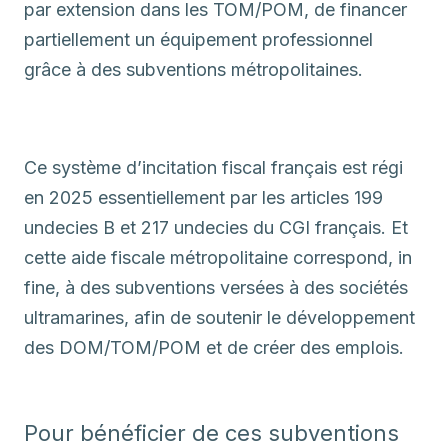
par extension dans les TOM/POM, de financer
partiellement un équipement professionnel
grâce à des subventions métropolitaines.
Ce système d’incitation fiscal français est régi
en 2025 essentiellement par les articles 199
undecies B et 217 undecies du CGI français. Et
cette aide fiscale métropolitaine correspond, in
fine, à des subventions versées à des sociétés
ultramarines, afin de soutenir le développement
des DOM/TOM/POM et de créer des emplois.
Pour bénéficier de ces subventions