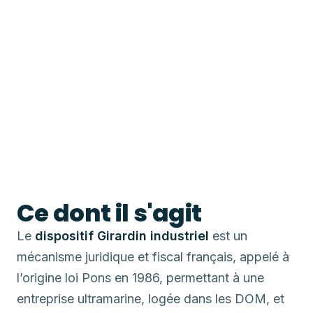
Ce dont il s'agit
Le
dispositif Girardin industriel
est un
mécanisme juridique et fiscal français, appelé à
l’origine loi Pons en 1986, permettant à une
entreprise ultramarine, logée dans les DOM, et