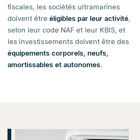
fiscales, les sociétés ultramarines
doivent être
éligibles par leur activité
,
selon leur code NAF et leur KBIS, et
les investissements doivent être des
équipements corporels, neufs,
amortissables et autonomes
.