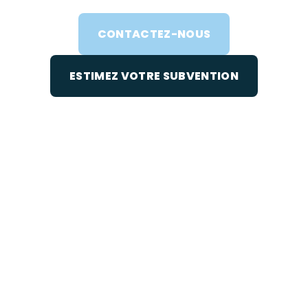
CONTACTEZ-NOUS
ESTIMEZ VOTRE SUBVENTION